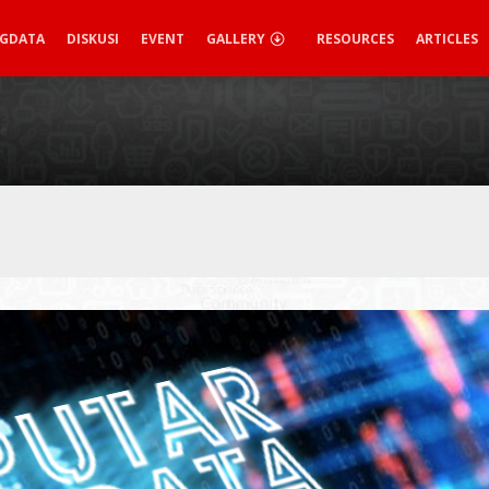
IGDATA
DISKUSI
EVENT
GALLERY
RESOURCES
ARTICLES