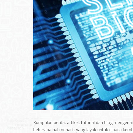
Kumpulan berita, artikel, tutorial dan blog mengena
beberapa hal menarik yang layak untuk dibaca kemb