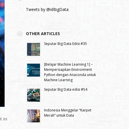
Tweets by @idBigData
OTHER ARTICLES
Seputar Big Data Edisi #35
[Belajar Machine Learning 1] –
Mempersiapkan Environment
Python dengan Anaconda untuk
Machine Learning
Seputar Big Data edisi #54
Indonesia Menggelar “Karpet
Merah” untuk Data
t ini