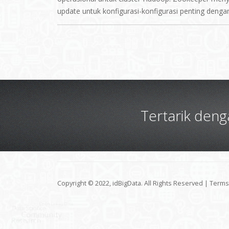
update untuk konfigurasi-konfigurasi penting den
Tertarik den
Copyright © 2022, idBigData. All Rights Reserved |
Terms