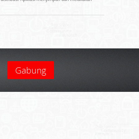
Gabung