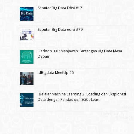
Seputar Big Data Edisi #17
Seputar Big Data edisi #79
Hadoop 3.0 : Menjawab Tantangan Big Data Masa
Depan
idBigdata MeetUp #5
[Belajar Machine Learning 2] Loading dan Eksplorasi
Data dengan Pandas dan Scikit-Learn