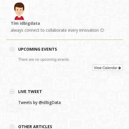
Tim idbigdata
always connect to collaborate every innovation 🙂
UPCOMING EVENTS
There are no upcoming events.
View Calendar
LIVE TWEET
Tweets by @idBigData
OTHER ARTICLES